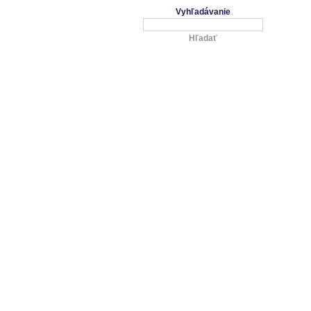
Vyhľadávanie